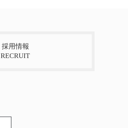
採用情報
RECRUIT