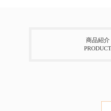
商品紹介
PRODUC