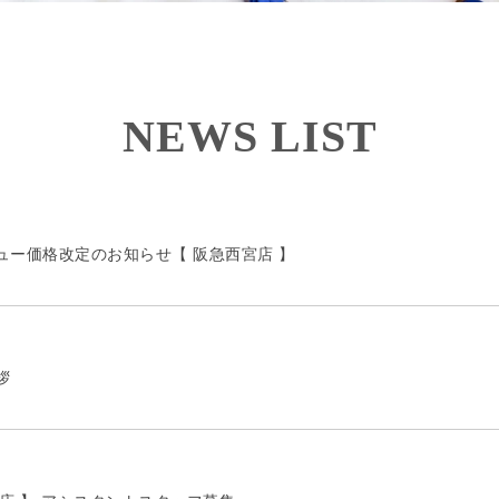
NEWS LIST
ュー価格改定のお知らせ【 阪急西宮店 】
拶