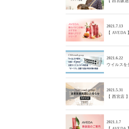
【 西宮阪
2021.7.13
【 AVED
2021.6.22
ウイルスを
2021.5.31
【 西宮店 
2021.1.7
【 AVED