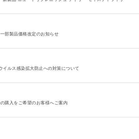
A】一部製品価格改定のお知らせ
ウイルス感染拡大防止への対策について
製品の購入をご希望のお客様へご案内