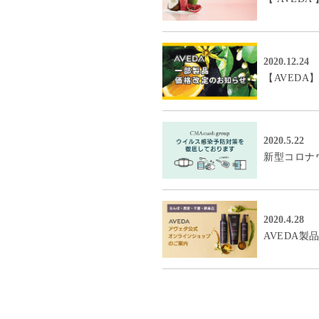
2020.12.24
【AVED
2020.5.22
新型コロナ
2020.4.28
AVEDA