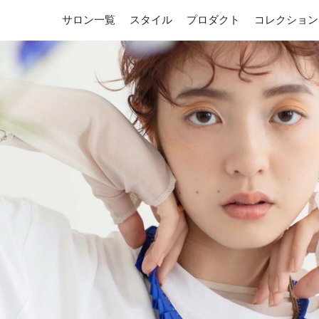
サロン一覧
スタイル
プロダクト
コレクション