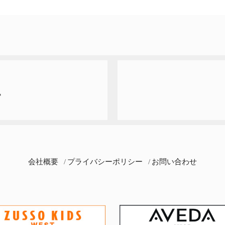
T
会社概要
プライバシーポリシー
お問い合わせ