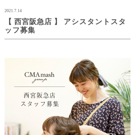
2021.7.14
【 西宮阪急店 】 アシスタントスタ
ッフ募集