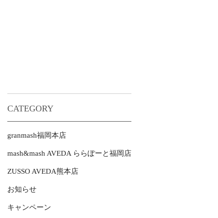
CATEGORY
granmash福岡本店
mash&mash AVEDA ららぽーと福岡店
ZUSSO AVEDA熊本店
お知らせ
キャンペーン