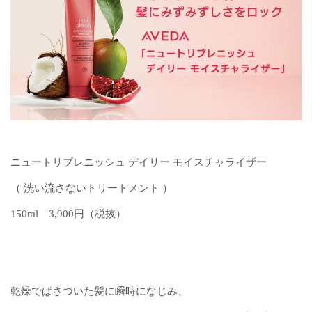
ニュートリプレニッシュ デイリー モイスチャライザー
（ 洗い流さないトリートメント ）
150ml 3,900円（税抜）
乾燥でぱさついた髪に瞬時になじみ、