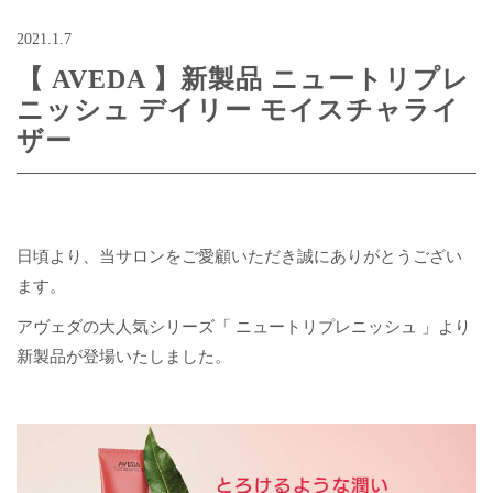
2021.1.7
【 AVEDA 】新製品 ニュートリプレ
ニッシュ デイリー モイスチャライ
ザー
日頃より、当サロンをご愛顧いただき誠にありがとうござい
ます。
アヴェダの大人気シリーズ「 ニュートリプレニッシュ 」より
新製品が登場いたしました。