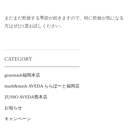
まだまだ乾燥する季節が続きますので、特に乾燥が気になる
方はぜひ1度お試しください。
CATEGORY
granmash福岡本店
mash&mash AVEDA ららぽーと福岡店
ZUSSO AVEDA熊本店
お知らせ
キャンペーン