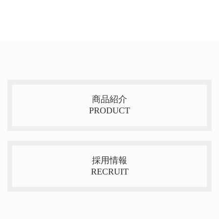
商品紹介
PRODUCT
採用情報
RECRUIT