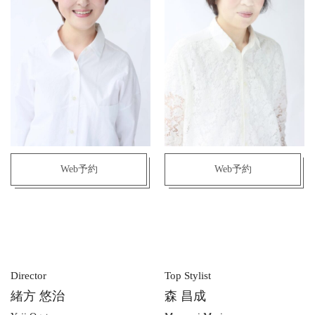
Web予約
Web予約
Director
Top Stylist
緒方 悠治
森 昌成