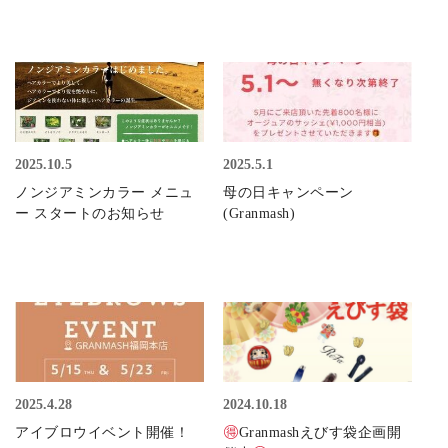
2025.10.5
2025.5.1
ノンジアミンカラー メニュ
母の日キャンペーン
ー スタートのお知らせ
(Granmash)
2025.4.28
2024.10.18
アイブロウイベント開催！
Granmashえびす袋企画開