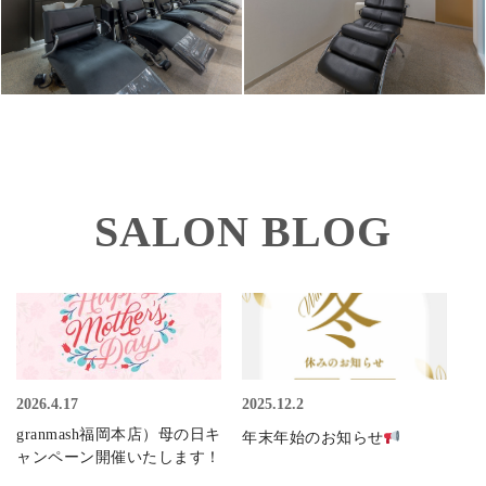
SALON BLOG
2026.4.17
2025.12.2
granmash福岡本店）母の日キ
年末年始のお知らせ
ャンペーン開催いたします！