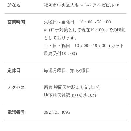
所在地
福岡市中央区大名1-12-5 アペゼビル3F
営業時間
火曜日～金曜日 10：00～20：00
※コロナ対策として現在19：00までの時短
としております。
土・日・祝日 10：00～19：00（カット
最終受付18：00）
定休日
毎週月曜日、第3火曜日
アクセス
西鉄 福岡天神駅より徒歩5分
地下鉄天神駅より徒歩10分
電話番号
092-721-4095