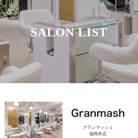
SALON LIST
グランマッシュ
福岡本店