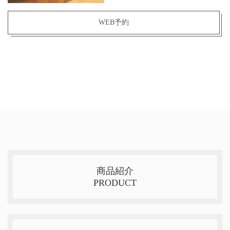
WEB予約
商品紹介
PRODUCT