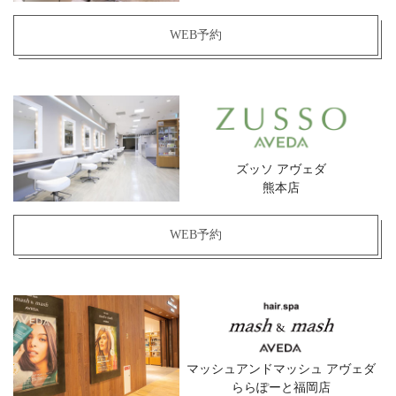
WEB予約
ズッソ アヴェダ
熊本店
WEB予約
マッシュアンドマッシュ アヴェダ
ららぽーと福岡店