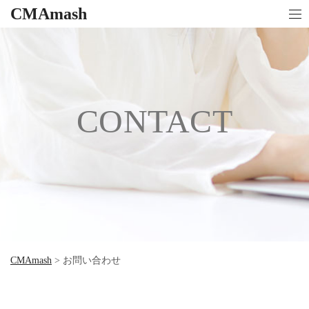
CMAmash
CONTACT
CMAmash
>
お問い合わせ