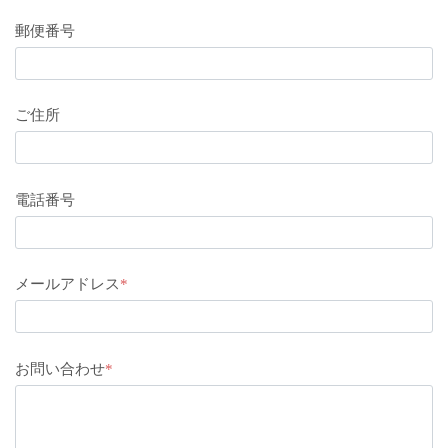
郵便番号
ご住所
電話番号
メールアドレス
*
お問い合わせ
*