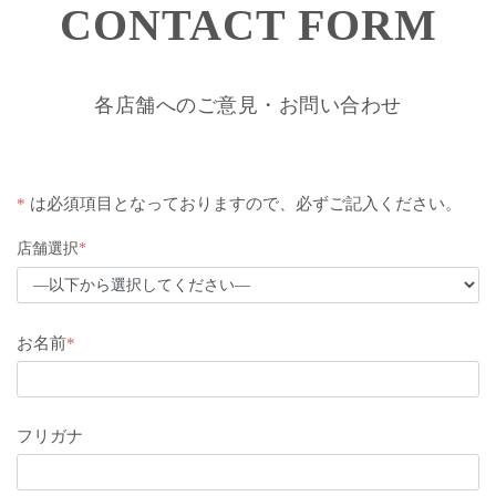
CONTACT FORM
各店舗へのご意見・お問い合わせ
*
は必須項目となっておりますので、必ずご記入ください。
店舗選択
*
お名前
*
フリガナ