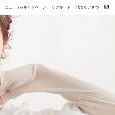
ニュース&キャンペーン
リクルート
代表あいさつ