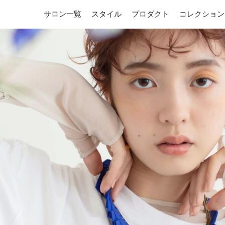
サロン一覧
スタイル
プロダクト
コレクション