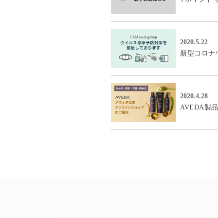
2020.5.22
新型コロナ
2020.4.28
AVEDA