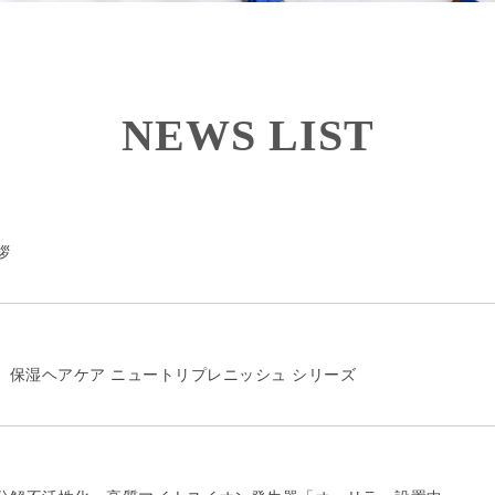
NEWS LIST
拶
A 】保湿ヘアケア ニュートリプレニッシュ シリーズ