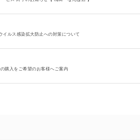
ウイルス感染拡大防止への対策について
製品の購入をご希望のお客様へご案内