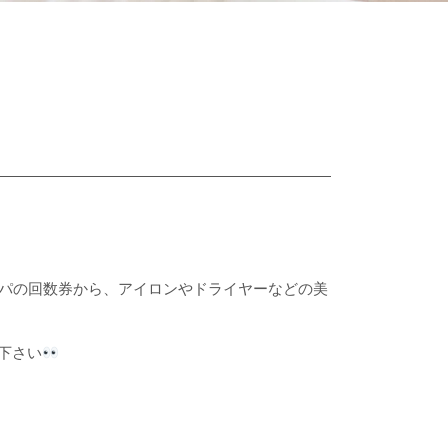
スパの回数券から、アイロンやドライヤーなどの美
覧下さい