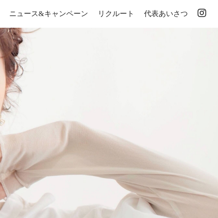
ニュース&キャンペーン
リクルート
代表あいさつ