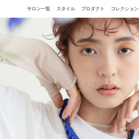
サロン一覧
スタイル
プロダクト
コレクション