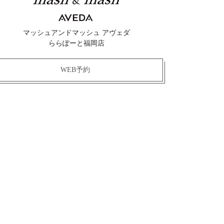
マッシュアンドマッシュ アヴェダ
ららぽーと福岡店
WEB予約