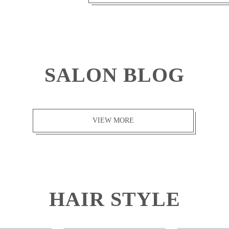
SALON BLOG
VIEW MORE
HAIR STYLE