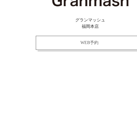
グランマッシュ
福岡本店
WEB予約