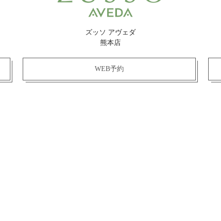
ズッソ アヴェダ
熊本店
WEB予約