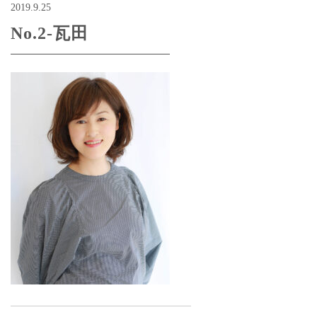
2019.9.25
No.2-瓦田