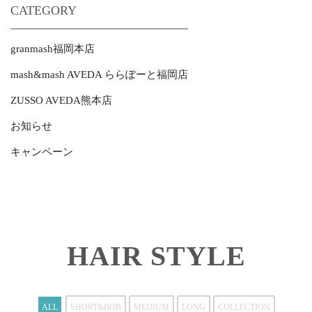
CATEGORY
granmash福岡本店
mash&mash AVEDA ららぽーと福岡店
ZUSSO AVEDA熊本店
お知らせ
キャンペーン
HAIR STYLE
ALL
SHORT&BOB
MEDIUM
LONG
COLLECTION