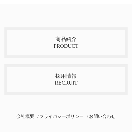
商品紹介
PRODUCT
採用情報
RECRUIT
会社概要
プライバシーポリシー
お問い合わせ