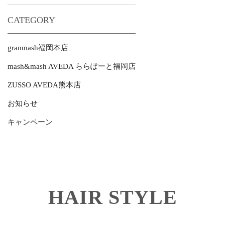
CATEGORY
granmash福岡本店
mash&mash AVEDA ららぽーと福岡店
ZUSSO AVEDA熊本店
お知らせ
キャンペーン
HAIR STYLE