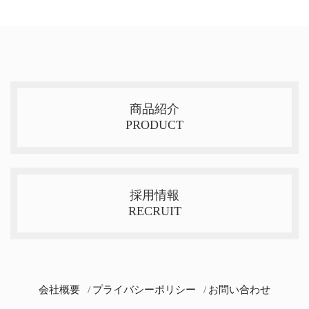
商品紹介
PRODUCT
採用情報
RECRUIT
会社概要
プライバシーポリシー
お問い合わせ