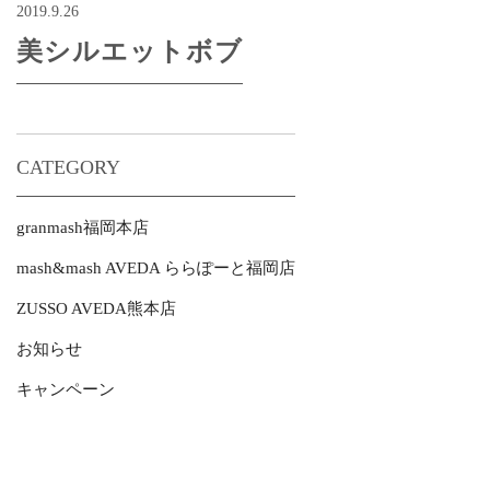
2019.9.26
美シルエットボブ
CATEGORY
granmash福岡本店
mash&mash AVEDA ららぽーと福岡店
ZUSSO AVEDA熊本店
お知らせ
キャンペーン