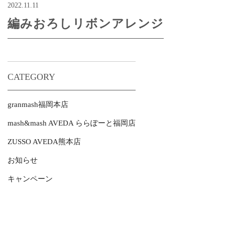
2022.11.11
編みおろしリボンアレンジ
CATEGORY
granmash福岡本店
mash&mash AVEDA ららぽーと福岡店
ZUSSO AVEDA熊本店
お知らせ
キャンペーン