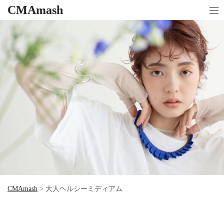
CMAmash
CMAmash
>
大人ヘルシーミディアム