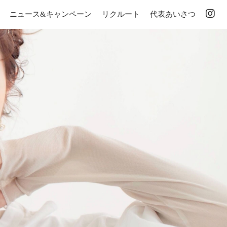
ニュース&キャンペーン
リクルート
代表あいさつ