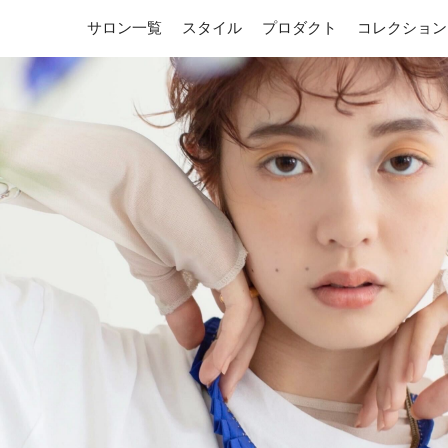
サロン一覧
スタイル
プロダクト
コレクション