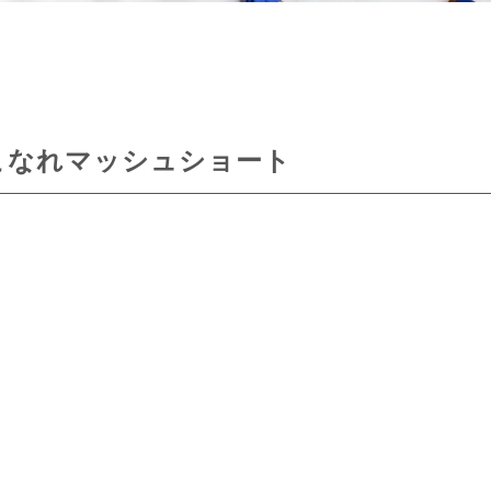
こなれマッシュショート