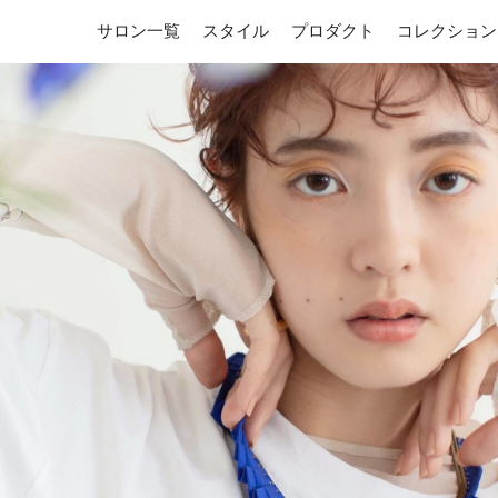
サロン一覧
スタイル
プロダクト
コレクション