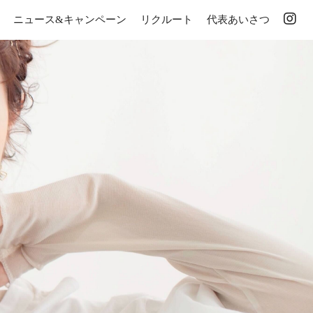
ニュース&キャンペーン
リクルート
代表あいさつ