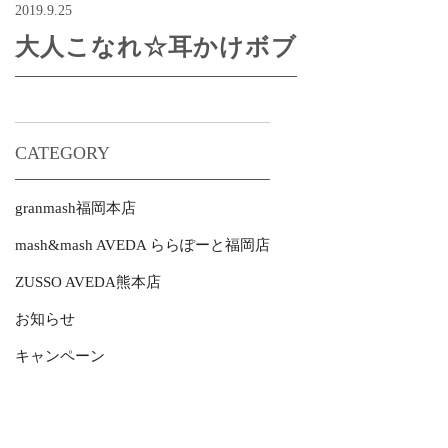
2019.9.25
大人こなれ☆耳かけボブ
CATEGORY
granmash福岡本店
mash&mash AVEDA ららぽーと福岡店
ZUSSO AVEDA熊本店
お知らせ
キャンペーン