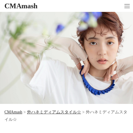
CMAmash
CMAmash
>
外ハネミディアムスタイル☆
>
外ハネミディアムスタ
イル☆