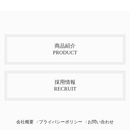
商品紹介
PRODUCT
採用情報
RECRUIT
会社概要
プライバシーポリシー
お問い合わせ