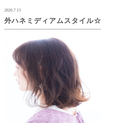
2020.7.13
外ハネミディアムスタイル☆