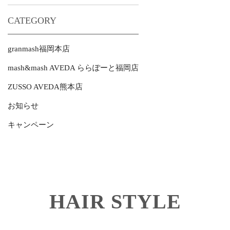
CATEGORY
granmash福岡本店
mash&mash AVEDA ららぽーと福岡店
ZUSSO AVEDA熊本店
お知らせ
キャンペーン
HAIR STYLE