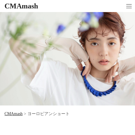
CMAmash
CMAmash
>
ヨーロピアンショート