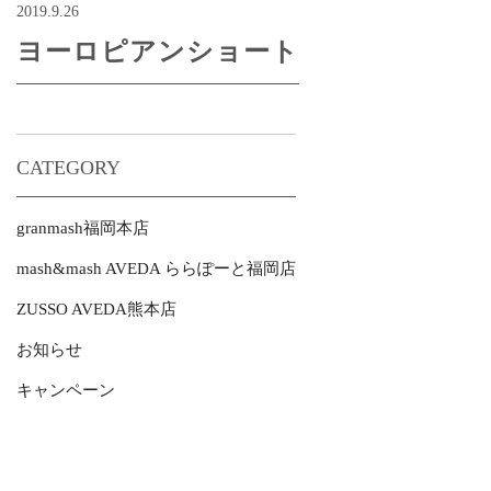
2019.9.26
ヨーロピアンショート
CATEGORY
granmash福岡本店
mash&mash AVEDA ららぽーと福岡店
ZUSSO AVEDA熊本店
お知らせ
キャンペーン