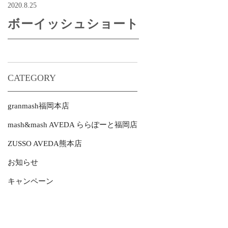
2020.8.25
ボーイッシュショート
CATEGORY
granmash福岡本店
mash&mash AVEDA ららぽーと福岡店
ZUSSO AVEDA熊本店
お知らせ
キャンペーン