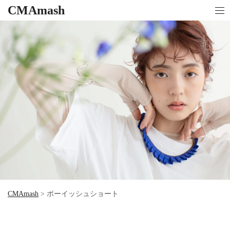
CMAmash
CMAmash
>
ボーイッシュショート