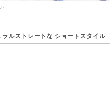
イル
ュラルストレートな ショートスタイル