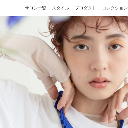
サロン一覧
スタイル
プロダクト
コレクション