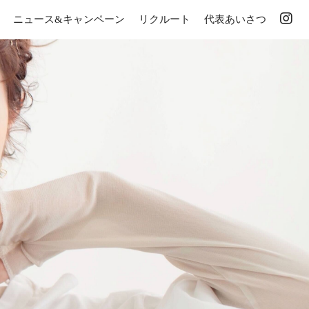
ニュース&キャンペーン
リクルート
代表あいさつ