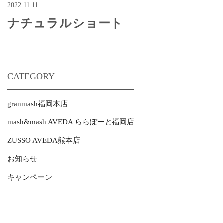
2022.11.11
ナチュラルショート
CATEGORY
granmash福岡本店
mash&mash AVEDA ららぽーと福岡店
ZUSSO AVEDA熊本店
お知らせ
キャンペーン