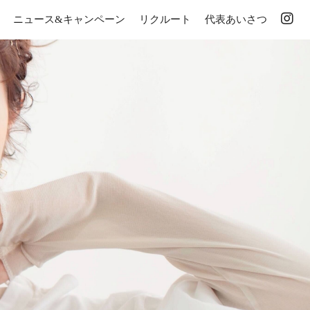
ニュース&キャンペーン
リクルート
代表あいさつ