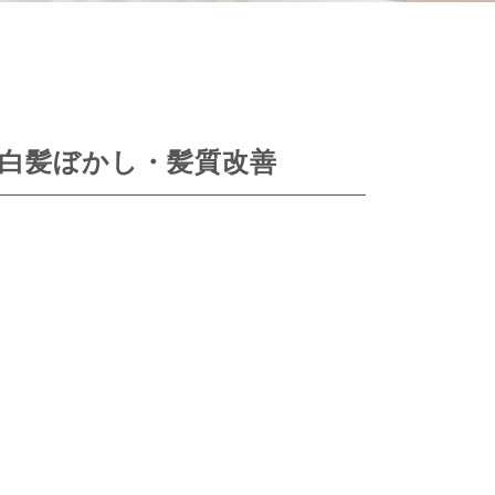
白髪ぼかし・髪質改善