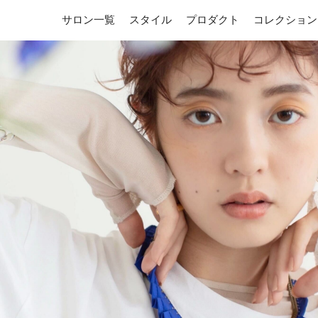
サロン一覧
スタイル
プロダクト
コレクション