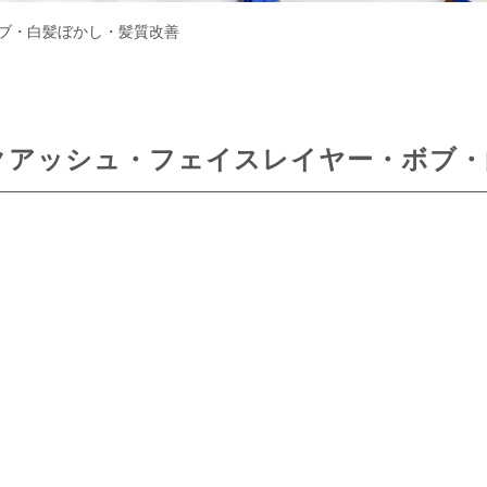
ブ・白髪ぼかし・髪質改善
クアッシュ・フェイスレイヤー・ボブ・