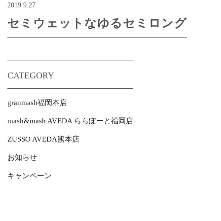
2019.9.27
セミウェットなゆるセミロング
CATEGORY
granmash福岡本店
mash&mash AVEDA ららぽーと福岡店
ZUSSO AVEDA熊本店
お知らせ
キャンペーン