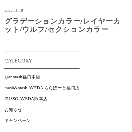
2022.11.10
グラデーションカラー/レイヤーカ
ット/ウルフ/セクションカラー
CATEGORY
granmash福岡本店
mash&mash AVEDA ららぽーと福岡店
ZUSSO AVEDA熊本店
お知らせ
キャンペーン