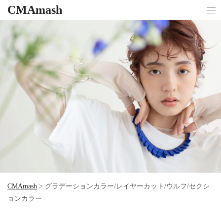
CMAmash
CMAmash
>
グラデーションカラー/レイヤーカット/ウルフ/セクシ
ョンカラー