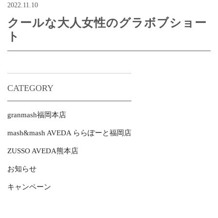
2022.11.10
クールな大人女性のグラボブショー
ト
CATEGORY
granmash福岡本店
mash&mash AVEDA ららぽーと福岡店
ZUSSO AVEDA熊本店
お知らせ
キャンペーン