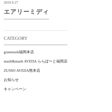
2019.9.27
エアリーミディ
CATEGORY
granmash福岡本店
mash&mash AVEDA ららぽーと福岡店
ZUSSO AVEDA熊本店
お知らせ
キャンペーン