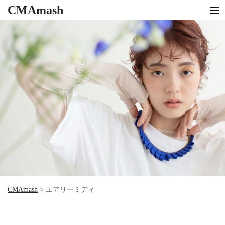
CMAmash
CMAmash
>
エアリーミディ