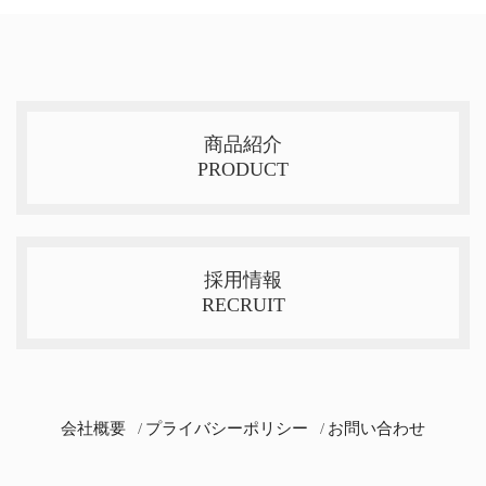
商品紹介
PRODUCT
採用情報
RECRUIT
会社概要
プライバシーポリシー
お問い合わせ