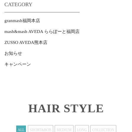
CATEGORY
granmash福岡本店
mash&mash AVEDA ららぽーと福岡店
ZUSSO AVEDA熊本店
お知らせ
キャンペーン
HAIR STYLE
ALL
SHORT&BOB
MEDIUM
LONG
COLLECTION