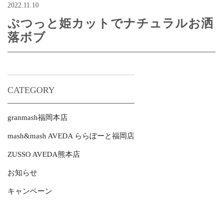
2022.11.10
ぷつっと姫カットでナチュラルお洒
落ボブ
CATEGORY
granmash福岡本店
mash&mash AVEDA ららぽーと福岡店
ZUSSO AVEDA熊本店
お知らせ
キャンペーン