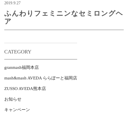
2019.9.27
ふんわりフェミニンなセミロングヘ
ア
CATEGORY
granmash福岡本店
mash&mash AVEDA ららぽーと福岡店
ZUSSO AVEDA熊本店
お知らせ
キャンペーン