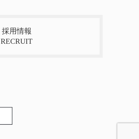
採用情報
RECRUIT