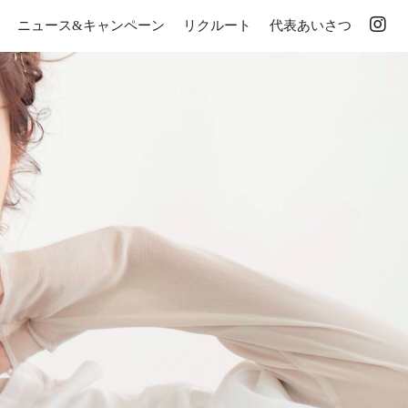
ニュース&キャンペーン
リクルート
代表あいさつ