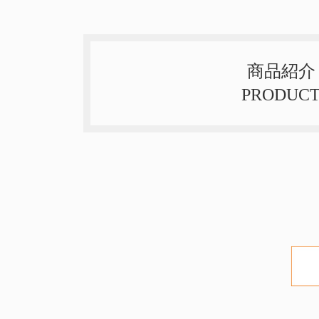
商品紹介
PRODUC