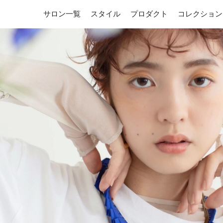
サロン一覧
スタイル
プロダクト
コレクション