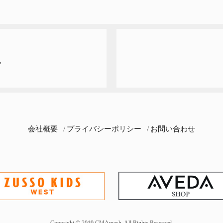
T
会社概要
プライバシーポリシー
お問い合わせ
Copyright © 2019 CMAmash. All Rights Reserved.