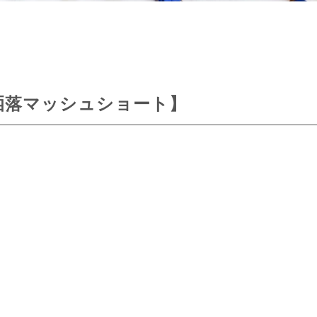
洒落マッシュショート】