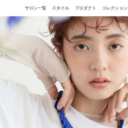
サロン一覧
スタイル
プロダクト
コレクション