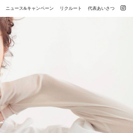
ニュース&キャンペーン
リクルート
代表あいさつ