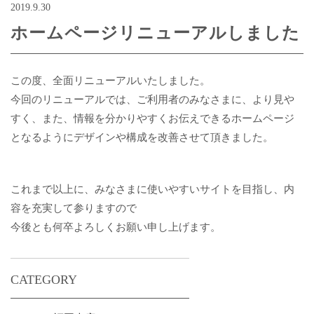
2019.9.30
ホームページリニューアルしました
この度、全面リニューアルいたしました。
今回のリニューアルでは、ご利用者のみなさまに、より見や
すく、また、情報を分かりやすくお伝えできるホームページ
となるようにデザインや構成を改善させて頂きました。
これまで以上に、みなさまに使いやすいサイトを目指し、内
容を充実して参りますので
今後とも何卒よろしくお願い申し上げます。
CATEGORY