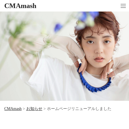
CMAmash
CMAmash
>
お知らせ
>
ホームページリニューアルしました