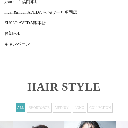
granmash福岡本店
mash&mash AVEDA ららぽーと福岡店
ZUSSO AVEDA熊本店
お知らせ
キャンペーン
HAIR STYLE
ALL
SHORT&BOB
MEDIUM
LONG
COLLECTION