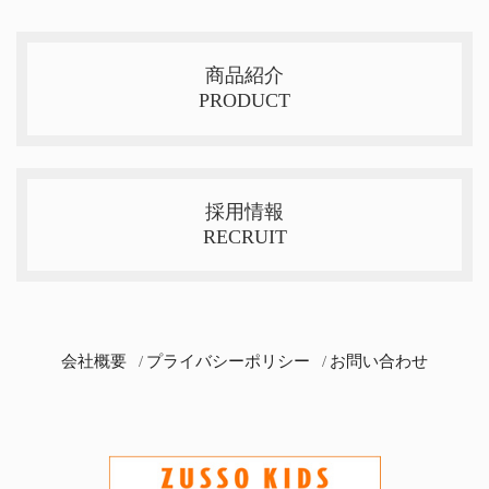
商品紹介
PRODUCT
採用情報
RECRUIT
会社概要
プライバシーポリシー
お問い合わせ