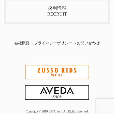
採用情報
RECRUIT
会社概要
プライバシーポリシー
お問い合わせ
Copyright © 2019 CMAmash. All Rights Reserved.