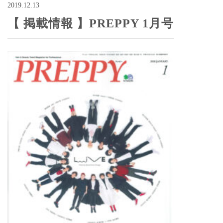
2019.12.13
【 掲載情報 】PREPPY 1月号