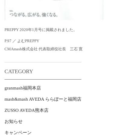
PREPPY 2020年1月号に掲載されました。
P.97 ／ よむPREPPY
CMAmash株式会社 代表取締役社長 三石 寛
CATEGORY
granmash福岡本店
mash&mash AVEDA ららぽーと福岡店
ZUSSO AVEDA熊本店
お知らせ
キャンペーン