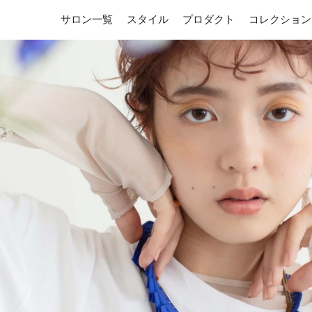
サロン一覧
スタイル
プロダクト
コレクション