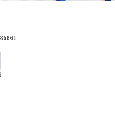
86861