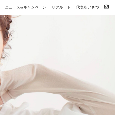
ニュース&キャンペーン
リクルート
代表あいさつ