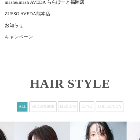
mash&mash AVEDA ららぽーと福岡店
ZUSSO AVEDA熊本店
お知らせ
キャンペーン
HAIR STYLE
ALL
SHORT&BOB
MEDIUM
LONG
COLLECTION