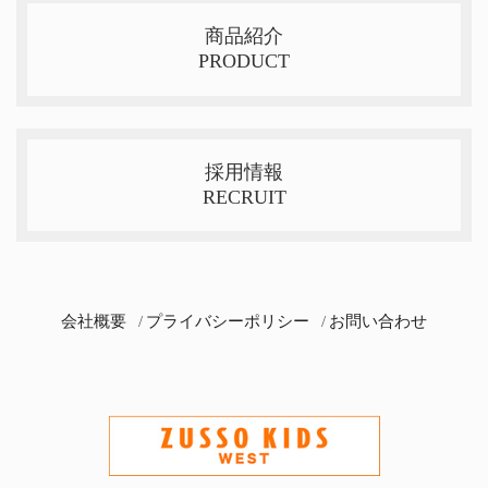
商品紹介
PRODUCT
採用情報
RECRUIT
会社概要
プライバシーポリシー
お問い合わせ