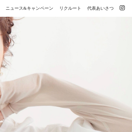
ニュース&キャンペーン
リクルート
代表あいさつ