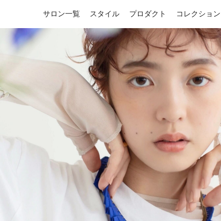
サロン一覧
スタイル
プロダクト
コレクション