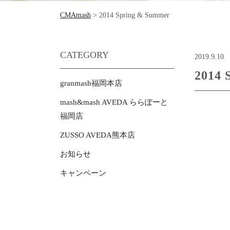
CMAmash
>
2014 Spring & Summer
CATEGORY
2019.9.10
2014 
granmash福岡本店
mash&mash AVEDA ららぽーと
福岡店
ZUSSO AVEDA熊本店
お知らせ
キャンペーン