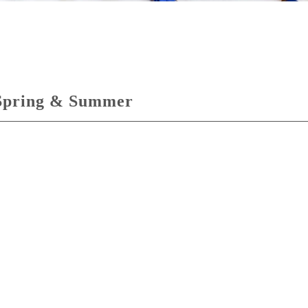
Spring & Summer