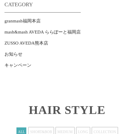
CATEGORY
granmash福岡本店
mash&mash AVEDA ららぽーと福岡店
ZUSSO AVEDA熊本店
お知らせ
キャンペーン
HAIR STYLE
ALL
SHORT&BOB
MEDIUM
LONG
COLLECTION