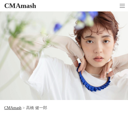
CMAmash
CMAmash
>
高橋 健一郎