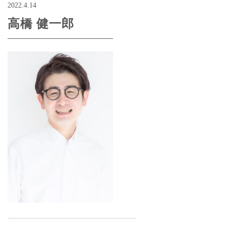
2022.4.14
高橋 健一郎