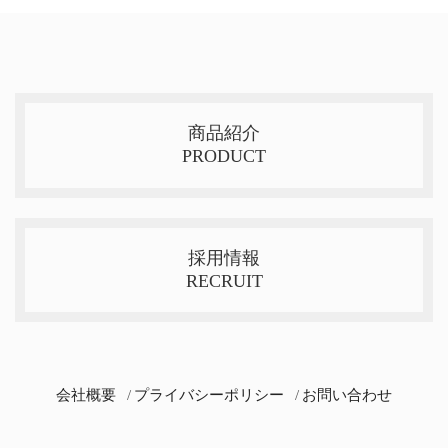
商品紹介
PRODUCT
採用情報
RECRUIT
会社概要
プライバシーポリシー
お問い合わせ