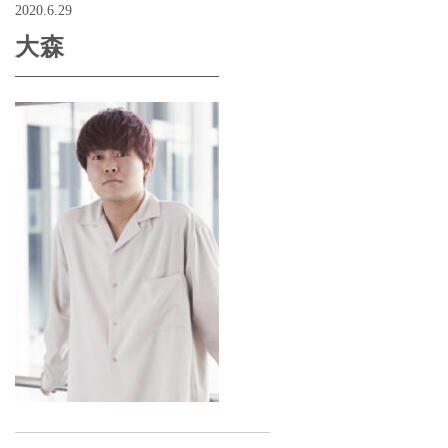
2020.6.29
大森