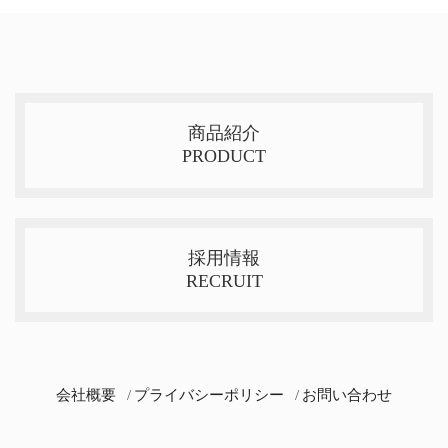
商品紹介
PRODUCT
採用情報
RECRUIT
会社概要
プライバシーポリシー
お問い合わせ