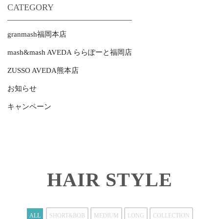
CATEGORY
granmash福岡本店
mash&mash AVEDA ららぽーと福岡店
ZUSSO AVEDA熊本店
お知らせ
キャンペーン
HAIR STYLE
ALL
SHORT&BOB
MEDIUM
LONG
COLLECTION